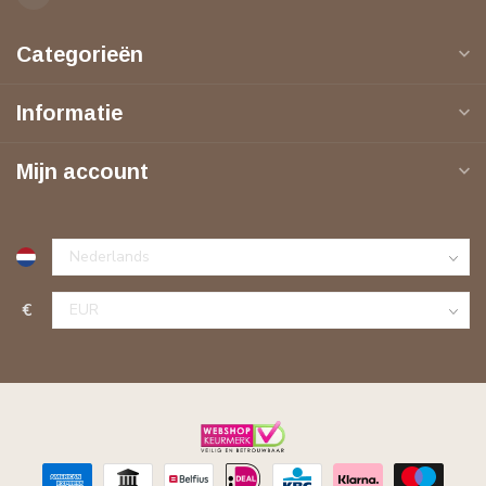
Categorieën
Informatie
Mijn account
€