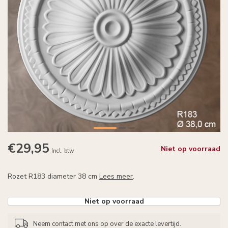
€29,95
Niet op voorraad
Incl. btw
Rozet R183 diameter 38 cm
Lees meer
.
Niet op voorraad
Neem contact met ons op over de exacte levertijd.