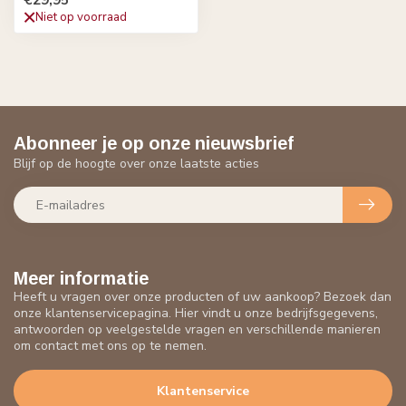
Niet op voorraad
Abonneer je op onze nieuwsbrief
Blijf op de hoogte over onze laatste acties
Meer informatie
Heeft u vragen over onze producten of uw aankoop? Bezoek dan
onze klantenservicepagina. Hier vindt u onze bedrijfsgegevens,
antwoorden op veelgestelde vragen en verschillende manieren
om contact met ons op te nemen.
Klantenservice