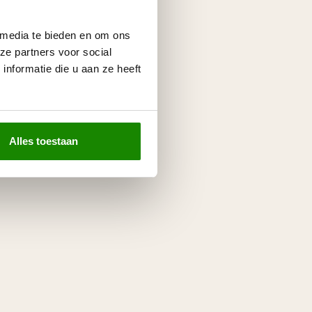
 media te bieden en om ons
ze partners voor social
nformatie die u aan ze heeft
Alles toestaan