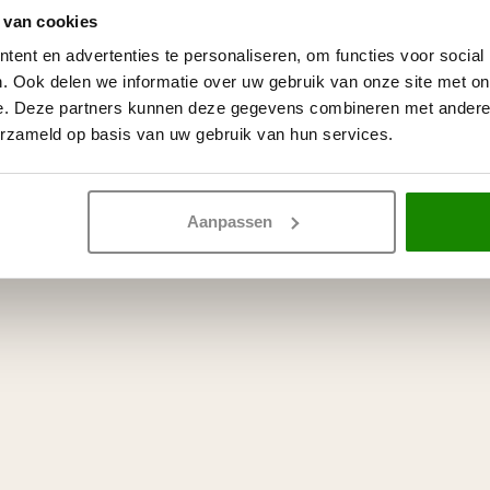
 van cookies
ent en advertenties te personaliseren, om functies voor social
. Ook delen we informatie over uw gebruik van onze site met on
e. Deze partners kunnen deze gegevens combineren met andere i
erzameld op basis van uw gebruik van hun services.
Aanpassen