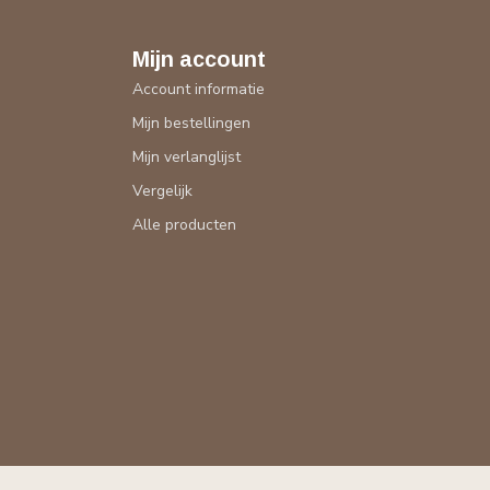
Mijn account
Account informatie
Mijn bestellingen
Mijn verlanglijst
Vergelijk
Alle producten