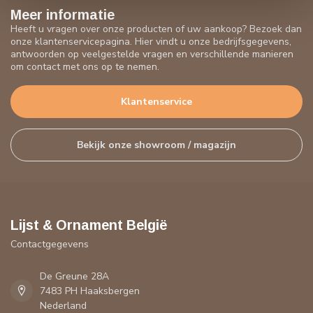
Meer informatie
Heeft u vragen over onze producten of uw aankoop? Bezoek dan
onze klantenservicepagina. Hier vindt u onze bedrijfsgegevens,
antwoorden op veelgestelde vragen en verschillende manieren
om contact met ons op te nemen.
Klantenservice
Bekijk onze showroom / magazijn
Lijst & Ornament België
Contactgegevens
De Greune 28A
7483 PH Haaksbergen
Nederland