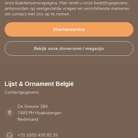
onze klantenservicepagina. Hier vindt u onze bedrijfsgegevens,
antwoorden op veelgestelde vragen en verschillende manieren
om contact met ons op te nemen.
Klantenservice
Bekijk onze showroom / magazijn
Lijst & Ornament België
Contactgegevens
De Greune 28A
7483 PH Haaksbergen
Nederland
+31 (0)53 435 82 35