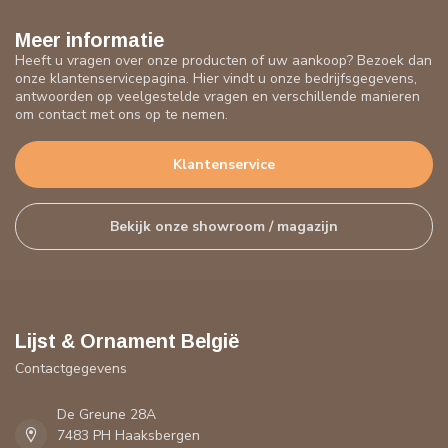
Meer informatie
Heeft u vragen over onze producten of uw aankoop? Bezoek dan
onze klantenservicepagina. Hier vindt u onze bedrijfsgegevens,
antwoorden op veelgestelde vragen en verschillende manieren
om contact met ons op te nemen.
Klantenservice
Bekijk onze showroom / magazijn
Lijst & Ornament België
Contactgegevens
De Greune 28A
7483 PH Haaksbergen