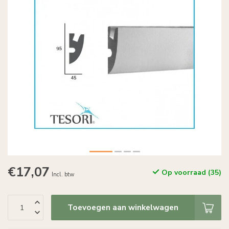
€17,07
Op voorraad (35)
Incl. btw
Toevoegen aan winkelwagen