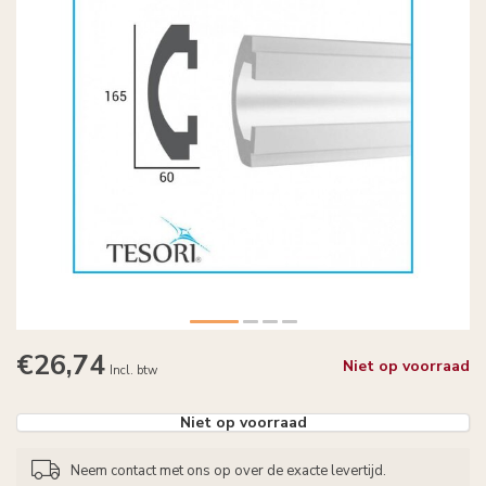
€26,74
Niet op voorraad
Incl. btw
Niet op voorraad
Neem contact met ons op over de exacte levertijd.