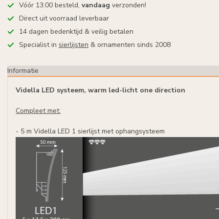
Vóór 13:00 besteld,
vandaag
verzonden!
Direct uit voorraad leverbaar
14 dagen bedenktijd & veilig betalen
Specialist in
sierlijsten
& ornamenten sinds 2008
Informatie
Vidella LED systeem, warm led-licht one direction
Compleet met:
- 5 m Vidella LED 1 sierlijst met ophangsysteem