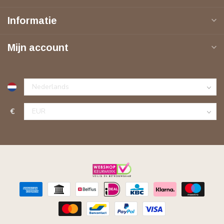
Informatie
Mijn account
€