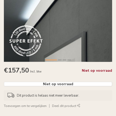
€157,50
Niet op voorraad
Incl. btw
Niet op voorraad
Dit product is helaas niet meer leverbaar.
Toevoegen om te vergelijken
Deel dit product