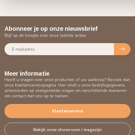
Abonneer je op onze nieuwsbrief
Blijf op de hoogte over onze laatste acties
Meer informatie
Heeft u vragen over onze producten of uw aankoop? Bezoek dan
onze klantenservicepagina. Hier vindt u onze bedrijfsgegevens,
antwoorden op veelgestelde vragen en verschillende manieren
om contact met ons op te nemen.
Klantenservice
Bekijk onze showroom / magazijn