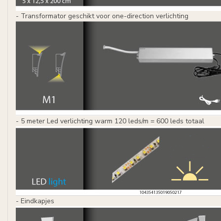
- Transformator geschikt voor one-direction verlichting
- 5 meter Led verlichting warm 120 leds/m = 600 leds totaal
- Eindkapjes