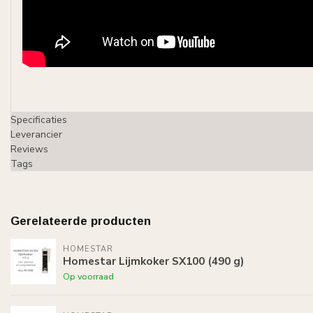
Specificaties
Leverancier
Reviews
Tags
Gerelateerde producten
HOMESTAR
Homestar Lijmkoker SX100 (490 g)
Op voorraad