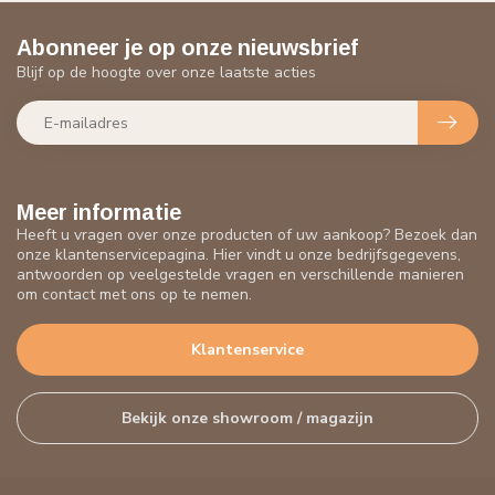
Abonneer je op onze nieuwsbrief
Blijf op de hoogte over onze laatste acties
Meer informatie
Heeft u vragen over onze producten of uw aankoop? Bezoek dan
onze klantenservicepagina. Hier vindt u onze bedrijfsgegevens,
antwoorden op veelgestelde vragen en verschillende manieren
om contact met ons op te nemen.
Klantenservice
Bekijk onze showroom / magazijn