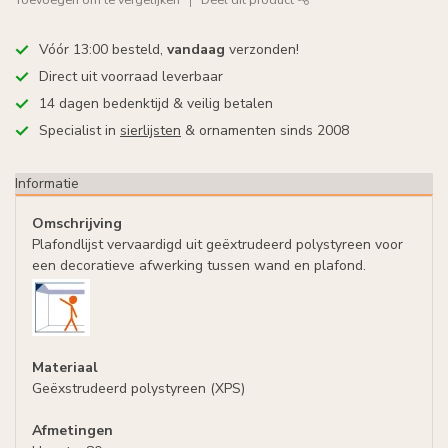
Vóór 13:00 besteld,
vandaag
verzonden!
Direct uit voorraad leverbaar
14 dagen bedenktijd & veilig betalen
Specialist in
sierlijsten
& ornamenten sinds 2008
Informatie
Omschrijving
Plafondlijst vervaardigd uit geëxtrudeerd polystyreen voor
een decoratieve afwerking tussen wand en plafond.
Materiaal
Geëxstrudeerd polystyreen (XPS)
Afmetingen