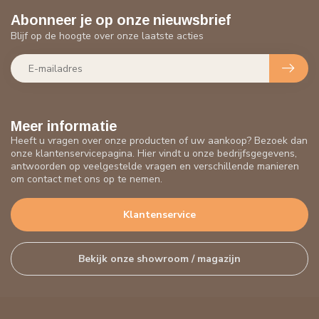
Abonneer je op onze nieuwsbrief
Blijf op de hoogte over onze laatste acties
Meer informatie
Heeft u vragen over onze producten of uw aankoop? Bezoek dan
onze klantenservicepagina. Hier vindt u onze bedrijfsgegevens,
antwoorden op veelgestelde vragen en verschillende manieren
om contact met ons op te nemen.
Klantenservice
Bekijk onze showroom / magazijn