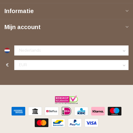
Informatie
Mijn account
€