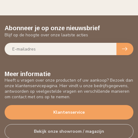
Abonneer je op onze nieuwsbrief
Blijf op de hoogte over onze laatste acties
Meer informatie
Heeft u vragen over onze producten of uw aankoop? Bezoek dan
onze klantenservicepagina. Hier vindt u onze bedrijfsgegevens,
antwoorden op veelgestelde vragen en verschillende manieren
om contact met ons op te nemen.
Klantenservice
Bekijk onze showroom / magazijn