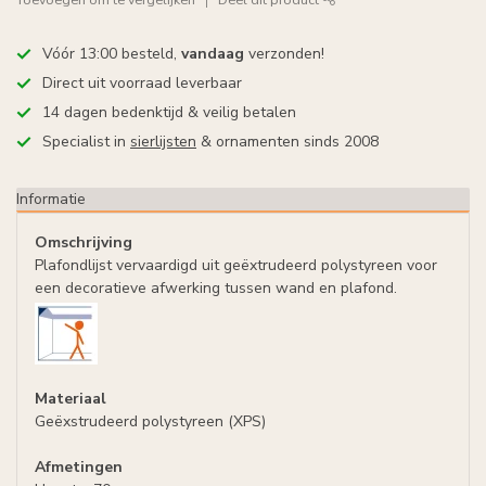
Vóór 13:00 besteld,
vandaag
verzonden!
Direct uit voorraad leverbaar
14 dagen bedenktijd & veilig betalen
Specialist in
sierlijsten
& ornamenten sinds 2008
Informatie
Omschrijving
Plafondlijst vervaardigd uit geëxtrudeerd polystyreen voor
een decoratieve afwerking tussen wand en plafond.
Materiaal
Geëxstrudeerd polystyreen (XPS)
Afmetingen