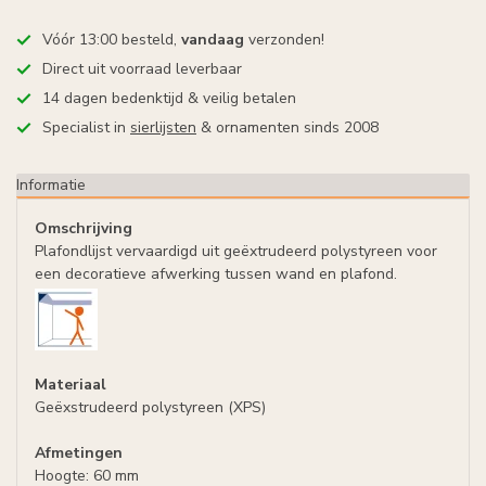
Vóór 13:00 besteld,
vandaag
verzonden!
Direct uit voorraad leverbaar
14 dagen bedenktijd & veilig betalen
Specialist in
sierlijsten
& ornamenten sinds 2008
Informatie
Omschrijving
Plafondlijst vervaardigd uit geëxtrudeerd polystyreen voor
een decoratieve afwerking tussen wand en plafond.
Materiaal
Geëxstrudeerd polystyreen (XPS)
Afmetingen
Hoogte: 60 mm