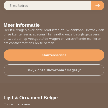
Meer informatie
Heeft u vragen over onze producten of uw aankoop? Bezoek dan
onze klantenservicepagina. Hier vindt u onze bedrijfsgegevens,
antwoorden op veelgestelde vragen en verschillende manieren
om contact met ons op te nemen.
Klantenservice
Bekijk onze showroom / magazijn
Lijst & Ornament België
Contactgegevens