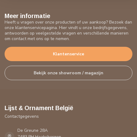
Meer informatie
Heeft u vragen over onze producten of uw aankoop? Bezoek dan
onze klantenservicepagina. Hier vindt u onze bedrijfsgegevens,
antwoorden op veelgestelde vragen en verschillende manieren
om contact met ons op te nemen.
Klantenservice
Bekijk onze showroom / magazijn
Lijst & Ornament België
Contactgegevens
De Greune 28A
7483 PH Haaksbergen