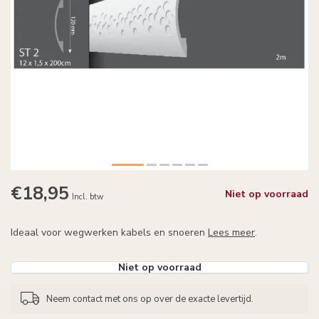
€18,95
Niet op voorraad
Incl. btw
Ideaal voor wegwerken kabels en snoeren
Lees meer
.
Niet op voorraad
Neem contact met ons op over de exacte levertijd.