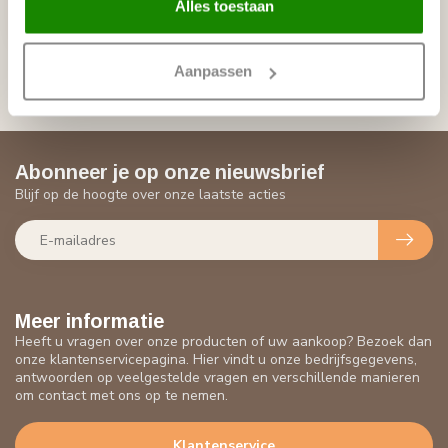
Alles toestaan
€82,68
Op voorraad (1)
Aanpassen
Abonneer je op onze nieuwsbrief
Blijf op de hoogte over onze laatste acties
Meer informatie
Heeft u vragen over onze producten of uw aankoop? Bezoek dan
onze klantenservicepagina. Hier vindt u onze bedrijfsgegevens,
antwoorden op veelgestelde vragen en verschillende manieren
om contact met ons op te nemen.
Klantenservice