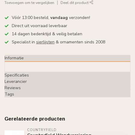
Toevoegen om te vergelijken
Deel dit product
Vóór 13:00 besteld,
vandaag
verzonden!
Direct uit voorraad leverbaar
14 dagen bedenktijd & veilig betalen
Specialist in
sierlijsten
& ornamenten sinds 2008
Informatie
Specificaties
Leverancier
Reviews
Tags
Gerelateerde producten
COUNTRYFIELD