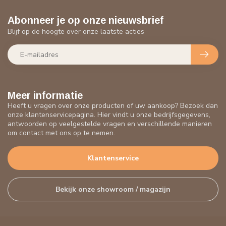
Abonneer je op onze nieuwsbrief
Blijf op de hoogte over onze laatste acties
Meer informatie
Heeft u vragen over onze producten of uw aankoop? Bezoek dan
onze klantenservicepagina. Hier vindt u onze bedrijfsgegevens,
antwoorden op veelgestelde vragen en verschillende manieren
om contact met ons op te nemen.
Klantenservice
Bekijk onze showroom / magazijn