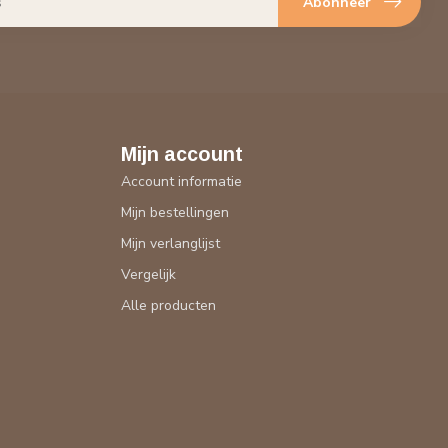
Abonneer
Mijn account
Account informatie
Mijn bestellingen
Mijn verlanglijst
Vergelijk
Alle producten