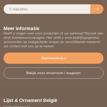
Meer informatie
Heeft u vragen over onze producten of uw aankoop? Bezoek dan
onze klantenservicepagina. Hier vindt u onze bedrijfsgegevens,
antwoorden op veelgestelde vragen en verschillende manieren
om contact met ons op te nemen.
Klantenservice
Bekijk onze showroom / magazijn
Lijst & Ornament België
Contactgegevens