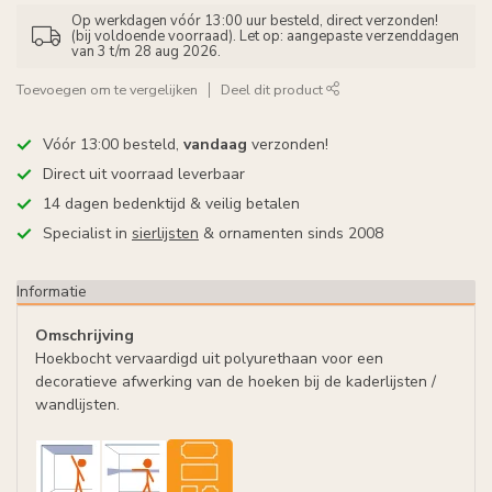
Op werkdagen vóór 13:00 uur besteld, direct verzonden!
(bij voldoende voorraad). Let op: aangepaste verzenddagen
van 3 t/m 28 aug 2026.
Toevoegen om te vergelijken
Deel dit product
Vóór 13:00 besteld,
vandaag
verzonden!
Direct uit voorraad leverbaar
14 dagen bedenktijd & veilig betalen
Specialist in
sierlijsten
& ornamenten sinds 2008
Informatie
Omschrijving
Hoekbocht vervaardigd uit polyurethaan voor een
decoratieve afwerking van de hoeken bij de kaderlijsten /
wandlijsten.