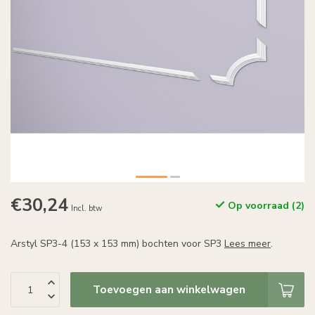
€30,24
Op voorraad (2)
Incl. btw
Arstyl SP3-4 (153 x 153 mm) bochten voor SP3
Lees meer
.
Toevoegen aan winkelwagen