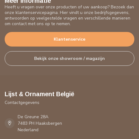
Meer informatie
Heeft u vragen over onze producten of uw aankoop? Bezoek dan
onze klantenservicepagina. Hier vindt u onze bedrijfsgegevens,
antwoorden op veelgestelde vragen en verschillende manieren
om contact met ons op te nemen.
Klantenservice
Bekijk onze showroom / magazijn
Lijst & Ornament België
Contactgegevens
De Greune 28A
7483 PH Haaksbergen
Nederland