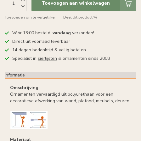
Toevoegen aan winkelwagen
Toevoegen om te vergelijken
Deel dit product
Vóór 13:00 besteld,
vandaag
verzonden!
Direct uit voorraad leverbaar
14 dagen bedenktijd & veilig betalen
Specialist in
sierlijsten
& ornamenten sinds 2008
Informatie
Omschrijving
Ornamenten vervaardigd uit polyurethaan voor een
decoratieve afwerking van wand, plafond, meubels, deuren.
Materiaal