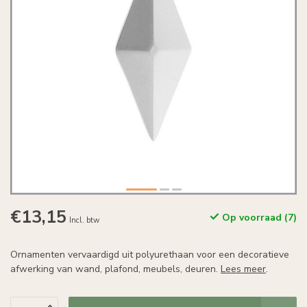
€13,15
Op voorraad (7)
Incl. btw
Ornamenten vervaardigd uit polyurethaan voor een decoratieve
afwerking van wand, plafond, meubels, deuren.
Lees meer
.