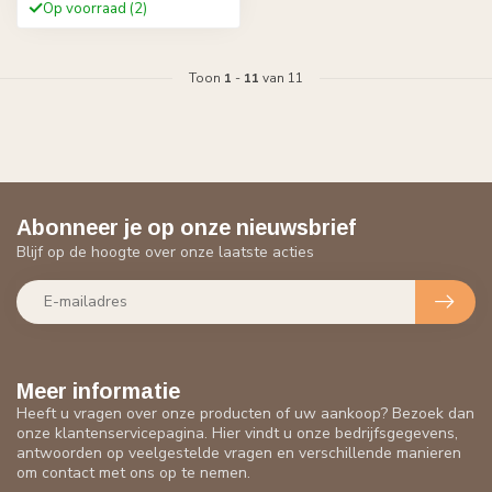
Op voorraad (2)
Toon
1
-
11
van 11
Abonneer je op onze nieuwsbrief
Blijf op de hoogte over onze laatste acties
Meer informatie
Heeft u vragen over onze producten of uw aankoop? Bezoek dan
onze klantenservicepagina. Hier vindt u onze bedrijfsgegevens,
antwoorden op veelgestelde vragen en verschillende manieren
om contact met ons op te nemen.