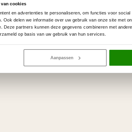
 van cookies
ent en advertenties te personaliseren, om functies voor social
. Ook delen we informatie over uw gebruik van onze site met on
e. Deze partners kunnen deze gegevens combineren met andere i
erzameld op basis van uw gebruik van hun services.
Aanpassen