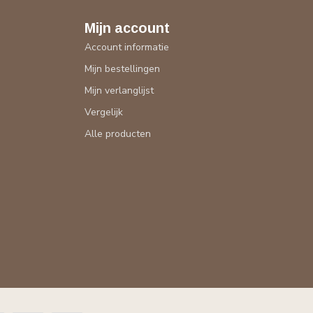
Mijn account
Account informatie
Mijn bestellingen
Mijn verlanglijst
Vergelijk
Alle producten