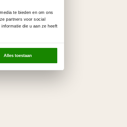
 media te bieden en om ons
ze partners voor social
nformatie die u aan ze heeft
Alles toestaan