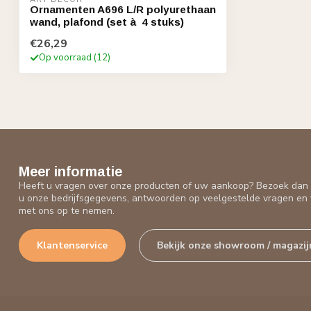
Ornamenten A696 L/R polyurethaan
wand, plafond (set à 4 stuks)
€26,29
Op voorraad (12)
Meer informatie
Heeft u vragen over onze producten of uw aankoop? Bezoek dan o
u onze bedrijfsgegevens, antwoorden op veelgestelde vragen en 
met ons op te nemen.
Klantenservice
Bekijk onze showroom / magazij