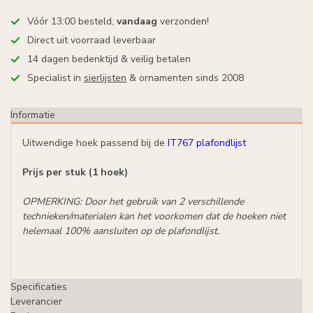
Vóór 13:00 besteld,
vandaag
verzonden!
Direct uit voorraad leverbaar
14 dagen bedenktijd & veilig betalen
Specialist in
sierlijsten
& ornamenten sinds 2008
Informatie
Uitwendige hoek passend bij de
IT767 plafondlijst
Prijs per stuk (1 hoek)
OPMERKING: Door het gebruik van 2 verschillende
technieken/materialen kan het voorkomen dat de hoeken niet
helemaal 100% aansluiten op de plafondlijst.
Specificaties
Leverancier