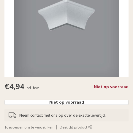
€4,94
Niet op voorraad
Incl. btw
Niet op voorraad
Neem contact met ons op over de exacte levertijd.
Toevoegen om te vergelijken
Deel dit product