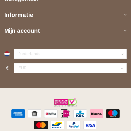
Informatie
Mijn account
€