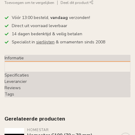
Toevoegen om te vergelijken
Deel dit product
Vóór 13:00 besteld,
vandaag
verzonden!
Direct uit voorraad leverbaar
14 dagen bedenktijd & veilig betalen
Specialist in
sierlijsten
& ornamenten sinds 2008
Informatie
Specificaties
Leverancier
Reviews
Tags
Gerelateerde producten
HOMESTAR