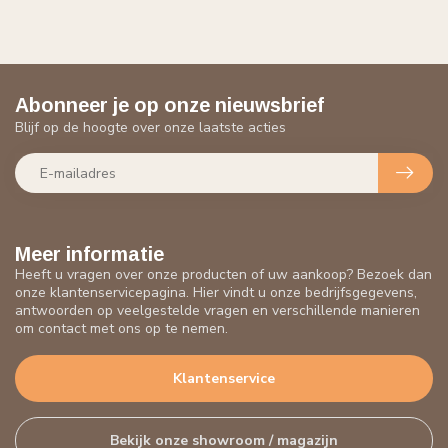
Abonneer je op onze nieuwsbrief
Blijf op de hoogte over onze laatste acties
Meer informatie
Heeft u vragen over onze producten of uw aankoop? Bezoek dan
onze klantenservicepagina. Hier vindt u onze bedrijfsgegevens,
antwoorden op veelgestelde vragen en verschillende manieren
om contact met ons op te nemen.
Klantenservice
Bekijk onze showroom / magazijn