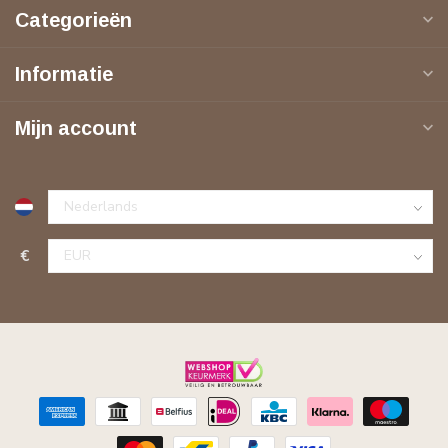
Categorieën
Informatie
Mijn account
€