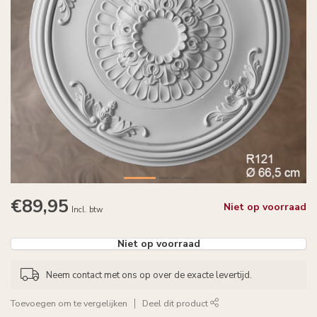
€89,95
Niet op voorraad
Incl. btw
Niet op voorraad
Neem contact met ons op over de exacte levertijd.
Toevoegen om te vergelijken
Deel dit product