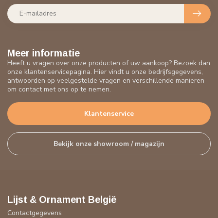
Meer informatie
Heeft u vragen over onze producten of uw aankoop? Bezoek dan
onze klantenservicepagina. Hier vindt u onze bedrijfsgegevens,
antwoorden op veelgestelde vragen en verschillende manieren
om contact met ons op te nemen.
Klantenservice
Bekijk onze showroom / magazijn
Lijst & Ornament België
Contactgegevens