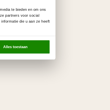
 media te bieden en om ons
ze partners voor social
nformatie die u aan ze heeft
Alles toestaan