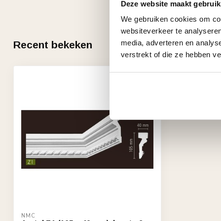
Deze website maakt gebruik
We gebruiken cookies om cont
websiteverkeer te analyseren
media, adverteren en analys
Recent bekeken
verstrekt of die ze hebben v
NMC