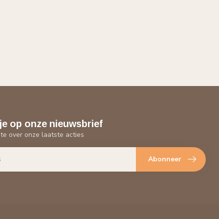
je op onze nieuwsbrief
gte over onze laatste acties
Abonneer