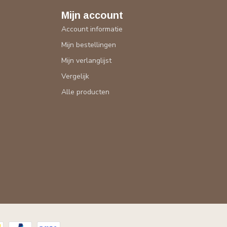
Mijn account
Account informatie
Mijn bestellingen
Mijn verlanglijst
Vergelijk
Alle producten