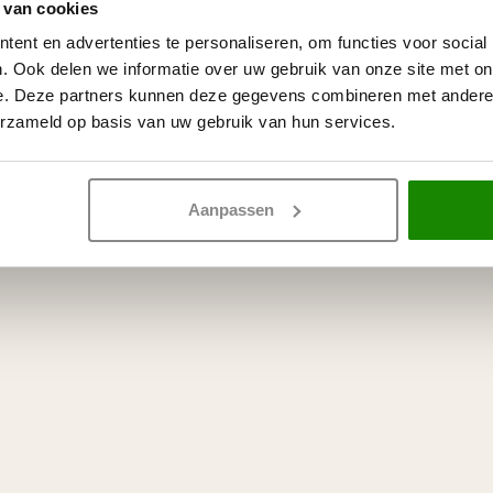
Op voorraad
 van cookies
ent en advertenties te personaliseren, om functies voor social
. Ook delen we informatie over uw gebruik van onze site met on
e. Deze partners kunnen deze gegevens combineren met andere i
erzameld op basis van uw gebruik van hun services.
Aanpassen