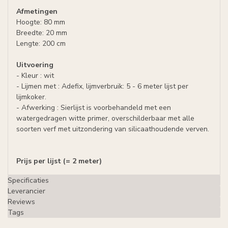
Afmetingen
Hoogte: 80 mm
Breedte: 20 mm
Lengte: 200 cm
Uitvoering
- Kleur : wit
- Lijmen met : Adefix, lijmverbruik: 5 - 6 meter lijst per
lijmkoker.
- Afwerking : Sierlijst is voorbehandeld met een
watergedragen witte primer, overschilderbaar met alle
soorten verf met uitzondering van silicaathoudende verven.
Prijs per lijst (= 2 meter)
Specificaties
Leverancier
Reviews
Tags