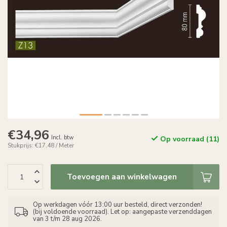
€34,96
Incl. btw
Op voorraad (11)
Stukprijs: €17,48 / Meter
Toevoegen aan winkelwagen
Op werkdagen vóór 13:00 uur besteld, direct verzonden!
(bij voldoende voorraad). Let op: aangepaste verzenddagen
van 3 t/m 28 aug 2026.