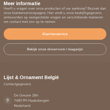
Meer informatie
Heeft u vragen over onze producten of uw aankoop? Bezoek dan
onze klantenservicepagina. Hier vindt u onze bedrijfsgegevens,
antwoorden op veelgestelde vragen en verschillende manieren
om contact met ons op te nemen.
Klantenservice
Bekijk onze showroom / magazijn
Lijst & Ornament België
Contactgegevens
De Greune 28A
7483 PH Haaksbergen
Nederland