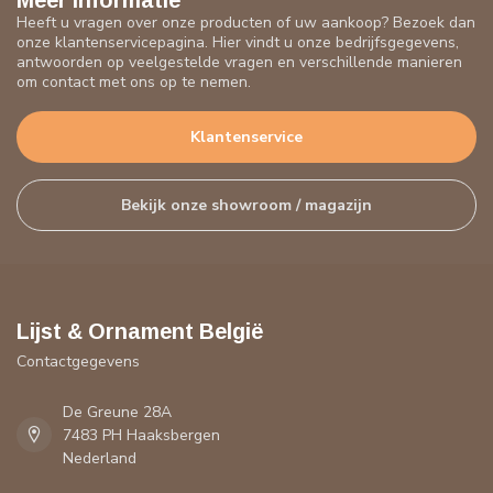
Meer informatie
Heeft u vragen over onze producten of uw aankoop? Bezoek dan
onze klantenservicepagina. Hier vindt u onze bedrijfsgegevens,
antwoorden op veelgestelde vragen en verschillende manieren
om contact met ons op te nemen.
Klantenservice
Bekijk onze showroom / magazijn
Lijst & Ornament België
Contactgegevens
De Greune 28A
7483 PH Haaksbergen
Nederland