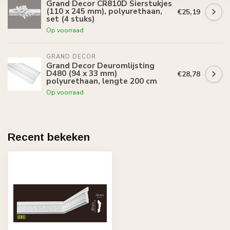
Grand Decor CR810D Sierstukjes
(110 x 245 mm), polyurethaan,
€25,19
set (4 stuks)
Op voorraad
GRAND DECOR
Grand Decor Deuromlijsting
D480 (94 x 33 mm)
€28,78
polyurethaan, lengte 200 cm
Op voorraad
Recent bekeken