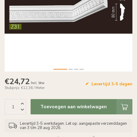
€24,72
Incl. btw
Levertijd 3-5 dagen
Stukprijs: €12,36 / Meter
Toevoegen aan winkelwagen
Levertijd 3-5 werkdagen. Let op: aangepaste verzenddagen
van 3 t/m 28 aug 2026.