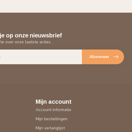
je op onze nieuwsbrief
gte over onze laatste acties
Abonneer
Mijn account
Account informatie
Mijn bestellingen
Mijn verlanglijst