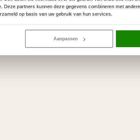
e. Deze partners kunnen deze gegevens combineren met andere i
erzameld op basis van uw gebruik van hun services.
Aanpassen