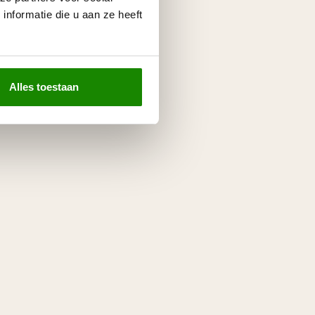
nformatie die u aan ze heeft
Alles toestaan