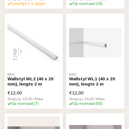
Levertijd 3-5 dagen
Op voorraad (10)
NMC
NMC
Wallstyl WL2 (40 x 20
Wallstyl WL1 (40 x 20
mm), lengte 2 m
mm), lengte 2 m
€12,00
€12,00
Stukprijs: €6,00 / Meter
Stukprijs: €6,00 / Meter
Op voorraad (7)
Op voorraad (60)