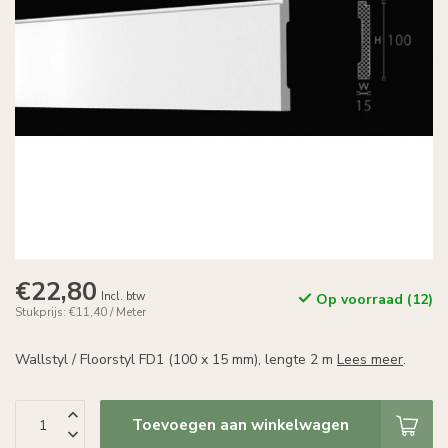
€22,80
Incl. btw
Op voorraad (12)
Stukprijs: €11,40 / Meter
Wallstyl / Floorstyl FD1 (100 x 15 mm), lengte 2 m
Lees meer
.
Toevoegen aan winkelwagen