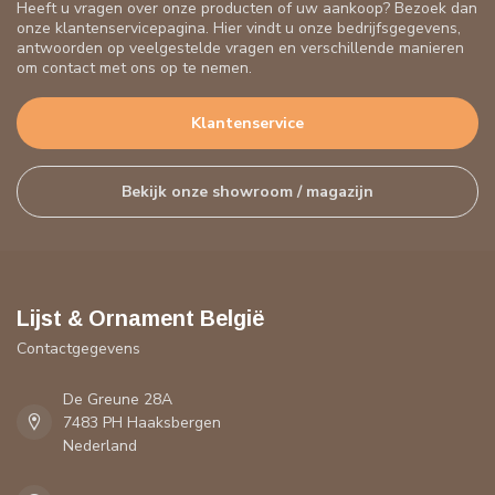
Heeft u vragen over onze producten of uw aankoop? Bezoek dan
onze klantenservicepagina. Hier vindt u onze bedrijfsgegevens,
antwoorden op veelgestelde vragen en verschillende manieren
om contact met ons op te nemen.
Klantenservice
Bekijk onze showroom / magazijn
Lijst & Ornament België
Contactgegevens
De Greune 28A
7483 PH Haaksbergen
Nederland