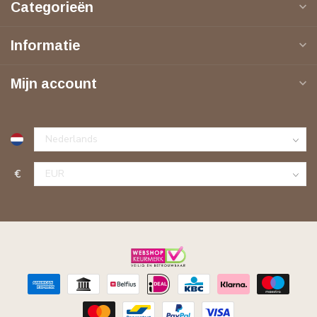
Categorieën
Informatie
Mijn account
€