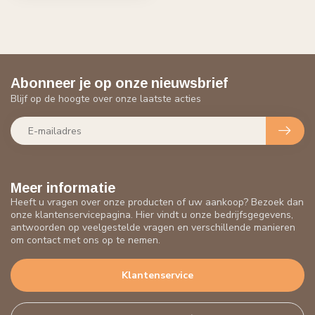
Abonneer je op onze nieuwsbrief
Blijf op de hoogte over onze laatste acties
Meer informatie
Heeft u vragen over onze producten of uw aankoop? Bezoek dan
onze klantenservicepagina. Hier vindt u onze bedrijfsgegevens,
antwoorden op veelgestelde vragen en verschillende manieren
om contact met ons op te nemen.
Klantenservice