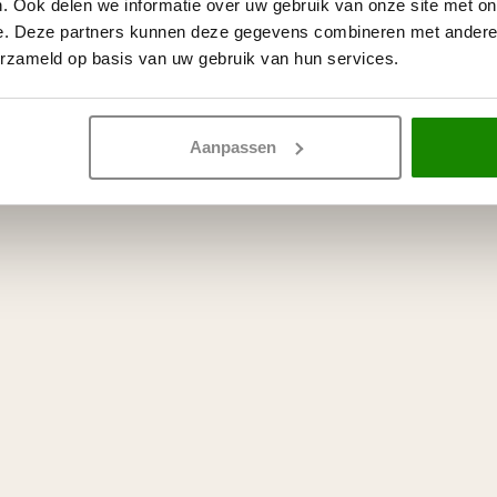
. Ook delen we informatie over uw gebruik van onze site met on
e. Deze partners kunnen deze gegevens combineren met andere i
erzameld op basis van uw gebruik van hun services.
Aanpassen