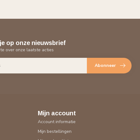
je op onze nieuwsbrief
gte over onze laatste acties
Abonneer
Mijn account
Account informatie
Mijn bestellingen