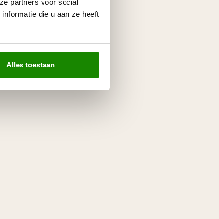
ze partners voor social
nformatie die u aan ze heeft
Alles toestaan