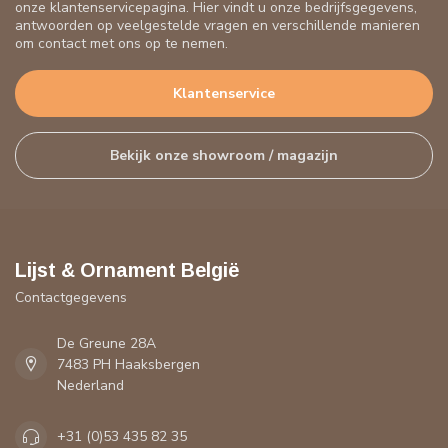
onze klantenservicepagina. Hier vindt u onze bedrijfsgegevens,
antwoorden op veelgestelde vragen en verschillende manieren
om contact met ons op te nemen.
Klantenservice
Bekijk onze showroom / magazijn
Lijst & Ornament België
Contactgegevens
De Greune 28A
7483 PH Haaksbergen
Nederland
+31 (0)53 435 82 35