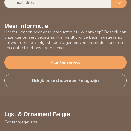
Meer informatie
Heeft u vragen over onze producten of uw aankoop? Bezoek dan
onze klantenservicepagina. Hier vindt u onze bedrijfsgegevens,
antwoorden op veelgestelde vragen en verschillende manieren
om contact met ons op te nemen.
Klantenservice
Bekijk onze showroom / magazijn
Lijst & Ornament België
Contactgegevens