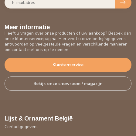
Meer informatie
Heeft u vragen over onze producten of uw aankoop? Bezoek dan
onze klantenservicepagina. Hier vindt u onze bedrijfsgegevens,
antwoorden op veelgestelde vragen en verschillende manieren
om contact met ons op te nemen.
Klantenservice
Bekijk onze showroom / magazijn
Lijst & Ornament België
Contactgegevens