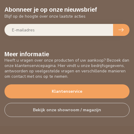
Abonneer je op onze nieuwsbrief
Blijf op de hoogte over onze laatste acties
Meer informatie
Heeft u vragen over onze producten of uw aankoop? Bezoek dan
onze klantenservicepagina. Hier vindt u onze bedrijfsgegevens,
antwoorden op veelgestelde vragen en verschillende manieren
om contact met ons op te nemen.
Klantenservice
Bekijk onze showroom / magazijn