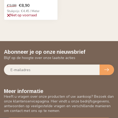
€8,90
€9,88
Stukprijs: €4,45 / Meter
Niet op voorraad
Abonneer je op onze nieuwsbrief
Blijf op de hoogte over onze laatste acties
Meer informatie
Heeft u vragen over onze producten of uw aankoop? Bezoek dan
onze klantenservicepagina. Hier vindt u onze bedrijfsgegevens,
antwoorden op veelgestelde vragen en verschillende manieren
om contact met ons op te nemen.