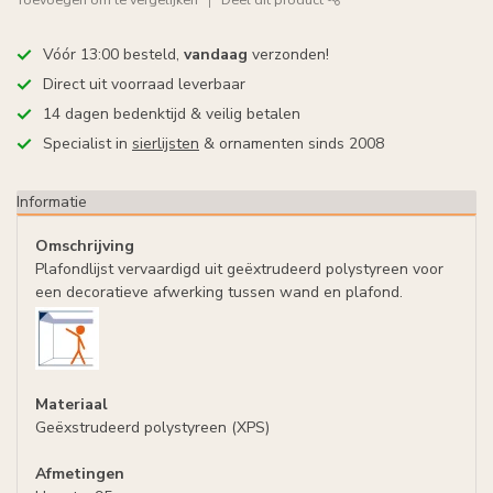
Vóór 13:00 besteld,
vandaag
verzonden!
Direct uit voorraad leverbaar
14 dagen bedenktijd & veilig betalen
Specialist in
sierlijsten
& ornamenten sinds 2008
Informatie
Omschrijving
Plafondlijst vervaardigd uit geëxtrudeerd polystyreen voor
een decoratieve afwerking tussen wand en plafond.
Materiaal
Geëxstrudeerd polystyreen (XPS)
Afmetingen