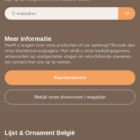
Meer informatie
Heeft u vragen over onze producten of uw aankoop? Bezoek dan
onze klantenservicepagina. Hier vindt u onze bedrijfsgegevens,
antwoorden op veelgestelde vragen en verschillende manieren
om contact met ons op te nemen.
Klantenservice
Bekijk onze showroom / magazijn
Lijst & Ornament België