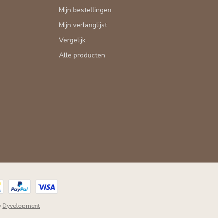
Mijn bestellingen
Mijn verlanglijst
Vergelijk
Alle producten
y
Dyvelopment