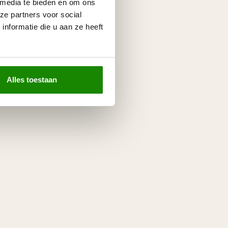
 media te bieden en om ons
ze partners voor social
nformatie die u aan ze heeft
Alles toestaan