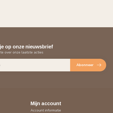
je op onze nieuwsbrief
gte over onze laatste acties
Abonneer
Mijn account
Account informatie