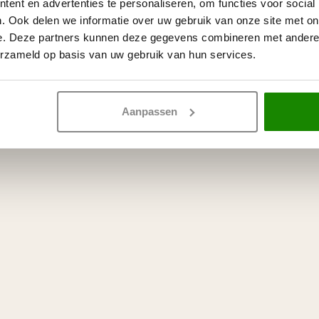
ent en advertenties te personaliseren, om functies voor social
. Ook delen we informatie over uw gebruik van onze site met on
e. Deze partners kunnen deze gegevens combineren met andere i
erzameld op basis van uw gebruik van hun services.
Aanpassen