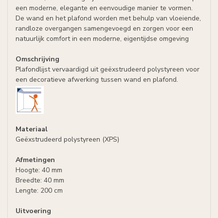
een moderne, elegante en eenvoudige manier te vormen.
De wand en het plafond worden met behulp van vloeiende,
randloze overgangen samengevoegd en zorgen voor een
natuurlijk comfort in een moderne, eigentijdse omgeving
Omschrijving
Plafondlijst vervaardigd uit
geëxstrudeerd
polystyreen voor
een decoratieve afwerking tussen wand en plafond.
Materiaal
Geëxstrudeerd
polystyreen (XPS)
Afmetingen
Hoogte: 40 mm
Breedte: 40 mm
Lengte: 200 cm
Uitvoering