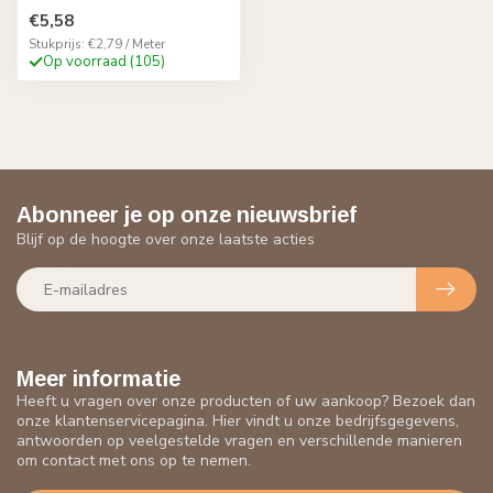
€5,58
Stukprijs: €2,79 / Meter
Op voorraad (105)
Abonneer je op onze nieuwsbrief
Blijf op de hoogte over onze laatste acties
Meer informatie
Heeft u vragen over onze producten of uw aankoop? Bezoek dan
onze klantenservicepagina. Hier vindt u onze bedrijfsgegevens,
antwoorden op veelgestelde vragen en verschillende manieren
om contact met ons op te nemen.