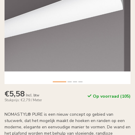
€5,58
Incl. btw
Op voorraad (105)
Stukprijs: €2,79 / Meter
NOMASTYL® PURE is een nieuw concept op gebied van
stucwerk, dat het mogelijk maakt de hoeken en randen op een
moderne, elegante en eenvoudige manier te vormen. De wand en
het plafond worden met behulp van vloeiende, randloze