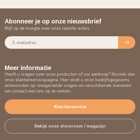
Abonneer je op onze nieuwsbrief
Blijf op de hoogte over onze laatste acties
Meer informatie
Heeft u vragen over onze producten of uw aankoop? Bezoek dan
onze klantenservicepagina. Hier vindt u onze bedrijfsgegevens,
antwoorden op veelgestelde vragen en verschillende manieren
om contact met ons op te nemen.
Klantenservice
Bekijk onze showroom / magazijn