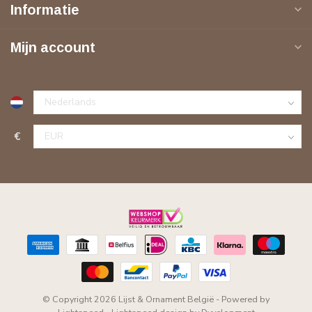
Informatie
Mijn account
€
© Copyright 2026 Lijst & Ornament België
- Powered by