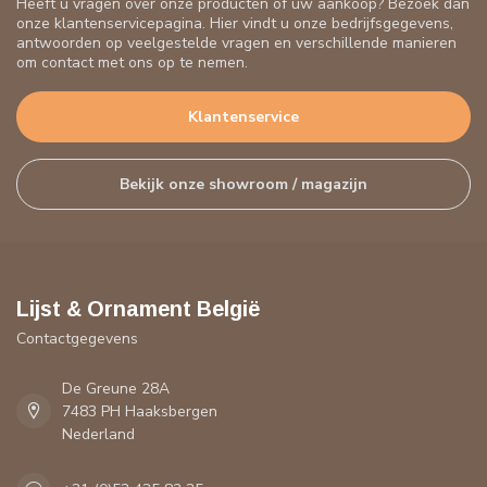
Heeft u vragen over onze producten of uw aankoop? Bezoek dan
onze klantenservicepagina. Hier vindt u onze bedrijfsgegevens,
antwoorden op veelgestelde vragen en verschillende manieren
om contact met ons op te nemen.
Klantenservice
Bekijk onze showroom / magazijn
Lijst & Ornament België
Contactgegevens
De Greune 28A
7483 PH Haaksbergen
Nederland