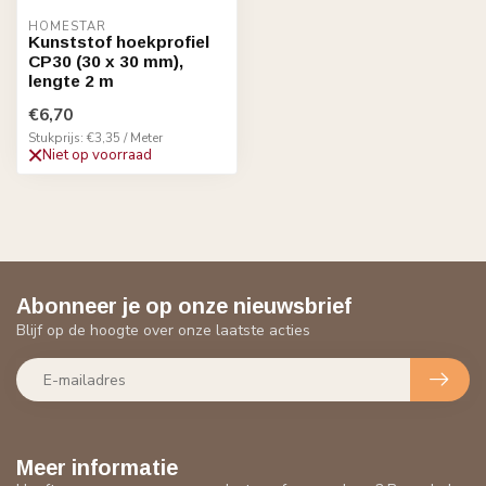
HOMESTAR
Kunststof hoekprofiel
CP30 (30 x 30 mm),
lengte 2 m
€6,70
Stukprijs: €3,35 / Meter
Niet op voorraad
Abonneer je op onze nieuwsbrief
Blijf op de hoogte over onze laatste acties
Meer informatie