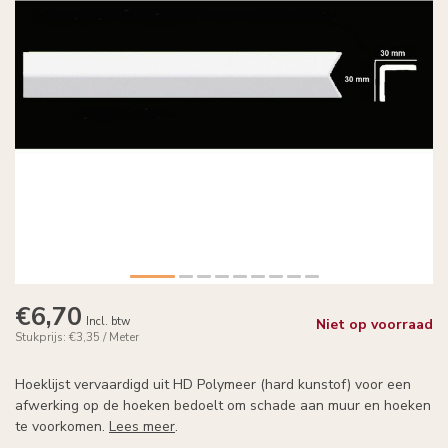
€6,70
Incl. btw
Niet op voorraad
Stukprijs: €3,35 / Meter
Hoeklijst vervaardigd uit HD Polymeer (hard kunstof) voor een
afwerking op de hoeken bedoelt om schade aan muur en hoeken
te voorkomen.
Lees meer
.